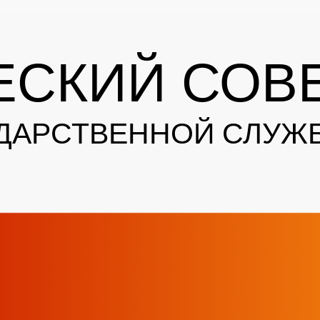
ЕСКИЙ СОВ
УДАРСТВЕННОЙ СЛУЖ