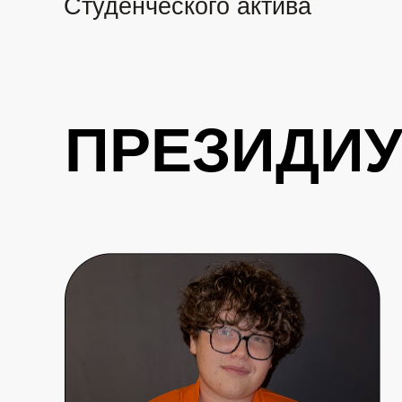
Студенческого актива
ПРЕЗИДИ