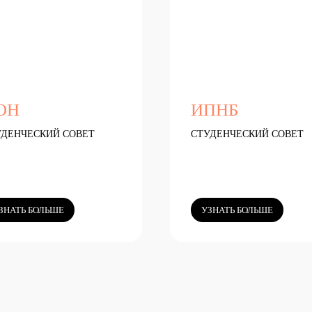
ОН
ИПНБ
УДЕНЧЕСКИЙ СОВЕТ
СТУДЕНЧЕСКИЙ СОВЕТ
ЗНАТЬ БОЛЬШЕ
УЗНАТЬ БОЛЬШЕ