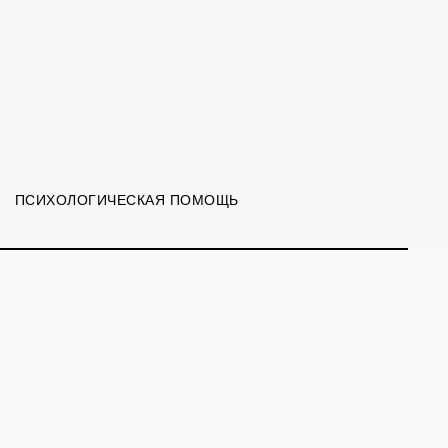
ПСИХОЛОГИЧЕСКАЯ ПОМОЩЬ