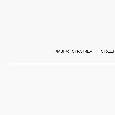
ГЛАВНАЯ СТРАНИЦА
СТУДЕ