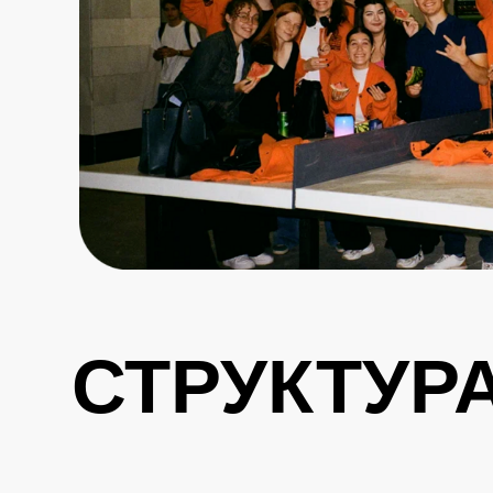
СТРУКТУР