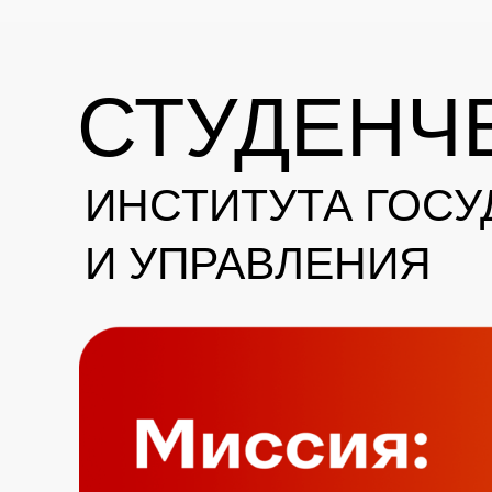
СТУДЕНЧ
ИНСТИТУТА ГОС
И УПРАВЛЕНИЯ