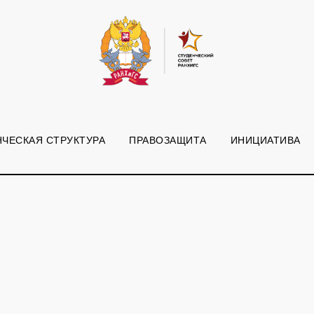
НЧЕСКАЯ СТРУКТУРА
ПРАВОЗАЩИТА
ИНИЦИАТИВА