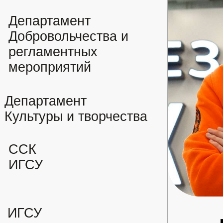
Департамент
Добровольчества и
регламентных
мероприятий
Департамент
Культуры и творчества
ССК
ИГСУ
ИГСУ