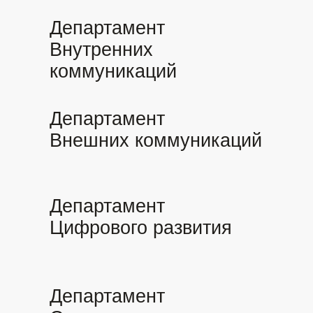
Департамент
Внутренних
коммуникаций
Департамент
Внешних коммуникаций
Департамент
Цифрового развития
Департамент