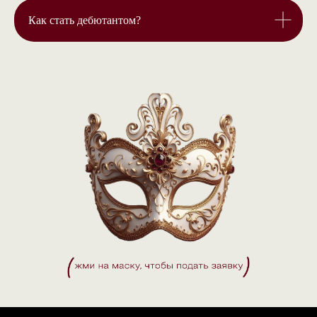
Как стать дебютантом?